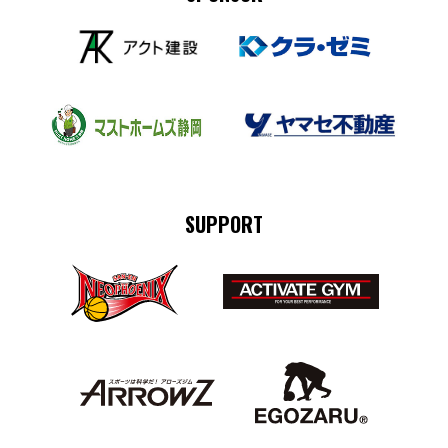
SUPPORT