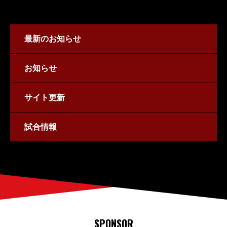
最新のお知らせ
お知らせ
サイト更新
試合情報
SPONSOR