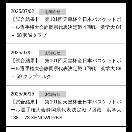
2025/07/02
お知らせ
【試合結果】 第101回天皇杯全日本バスケットボ
ール選手権大会静岡県代表決定戦 4回戦 浜学大 84
－ 68 興誠クラブ
2025/07/01
お知らせ
【試合結果】 第101回天皇杯全日本バスケットボ
ール選手権大会静岡県代表決定戦 3回戦 浜学大 88
－ 69 クラブアルク
2025/06/15
お知らせ
【試合結果】 第101回天皇杯全日本バスケットボ
ール選手権大会静岡県代表決定戦 2回戦 浜学大
138 －73 XENOWORKS