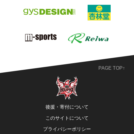
PAGE TOP↑
後援・寄付について
このサイトについて
プライバシーポリシー