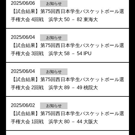
2025/06/06
お知らせ
【試合結果】第75回西日本学生バスケットボール選
手権大会 4回戦 浜学大 50 － 82 東海大
2025/06/04
お知らせ
【試合結果】第75回西日本学生バスケットボール選
手権大会 3回戦 浜学大 58 － 54 IPU
2025/06/04
お知らせ
【試合結果】第75回西日本学生バスケットボール選
手権大会 2回戦 浜学大 89 － 49 桃院大
2025/06/02
お知らせ
【試合結果】第75回西日本学生バスケットボール選
手権大会 1回戦 浜学大 80 － 44 大阪大