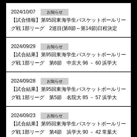
2024/10/07
お知らせ
【試合情報】第95回東海学生バスケットボールリー
グ戦 1部リーグ 2巡目(第8節～第14節)日程決定
2024/09/29
お知らせ
【試合結果】第95回東海学生バスケットボールリー
グ戦 1部リーグ 第6節 中京大 96 － 60 浜学大
2024/09/28
お知らせ
【試合結果】第95回東海学生バスケットボールリー
グ戦 1部リーグ 第5節 名院大 85 － 57 浜学大
2024/09/23
お知らせ
【試合結果】第95回東海学生バスケットボールリー
グ戦 1部リーグ 第4節 浜学大 90 － 42 常葉大