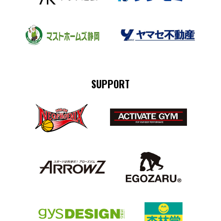
SUPPORT