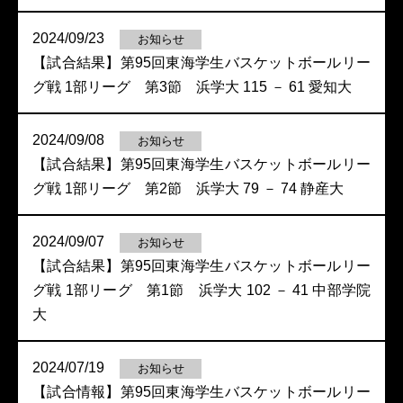
2024/09/23
お知らせ
【試合結果】第95回東海学生バスケットボールリー
グ戦 1部リーグ 第3節 浜学大 115 － 61 愛知大
2024/09/08
お知らせ
【試合結果】第95回東海学生バスケットボールリー
グ戦 1部リーグ 第2節 浜学大 79 － 74 静産大
2024/09/07
お知らせ
【試合結果】第95回東海学生バスケットボールリー
グ戦 1部リーグ 第1節 浜学大 102 － 41 中部学院
大
2024/07/19
お知らせ
【試合情報】第95回東海学生バスケットボールリー