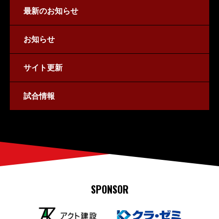
最新のお知らせ
お知らせ
サイト更新
試合情報
SPONSOR