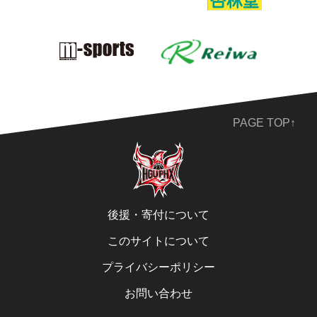
PAGE TOP↑
後援・寄付について
このサイトについて
プライバシーポリシー
お問い合わせ