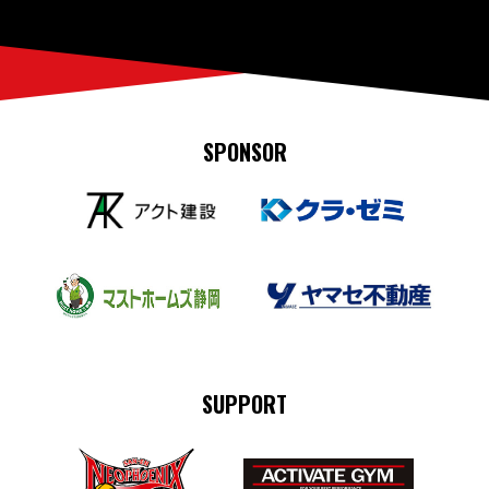
SPONSOR
SUPPORT