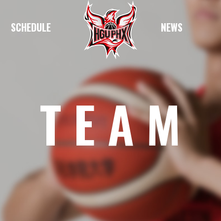
SCHEDULE
NEWS
TEAM