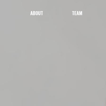
ABOUT
TEAM