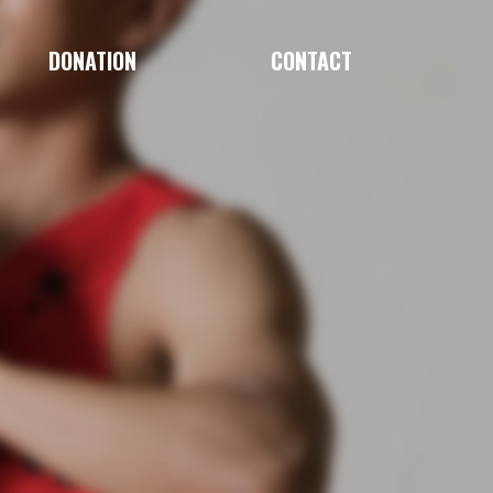
DONATION
CONTACT