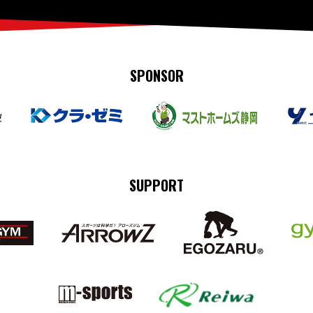
SPONSOR
SUPPORT