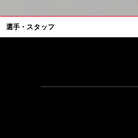
選手・スタッフ