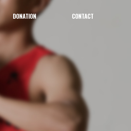
DONATION
CONTACT