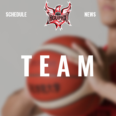
SCHEDULE
NEWS
TEAM