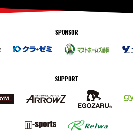
SPONSOR
SUPPORT