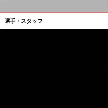
選手・スタッフ