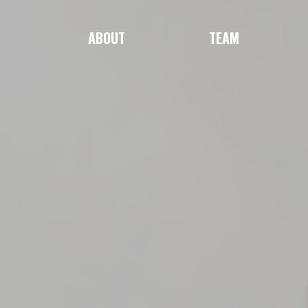
ABOUT
TEAM