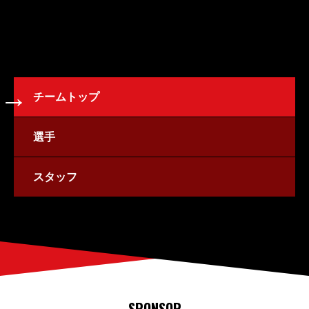
チームトップ
選手
スタッフ
SPONSOR