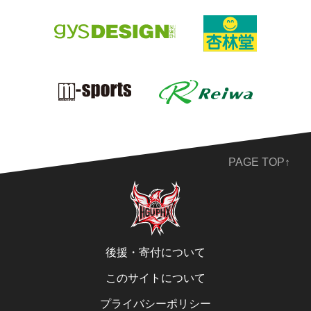
PAGE TOP↑
後援・寄付について
このサイトについて
プライバシーポリシー