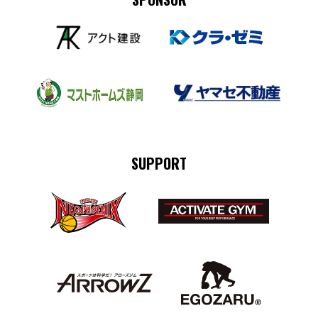
SUPPORT