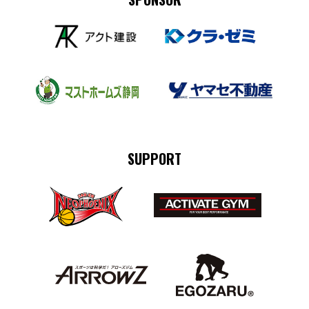
SUPPORT