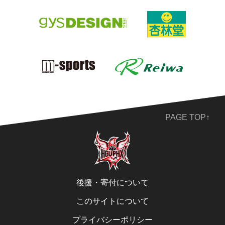
PAGE TOP↑
後援・寄付について
このサイトについて
プライバシーポリシー