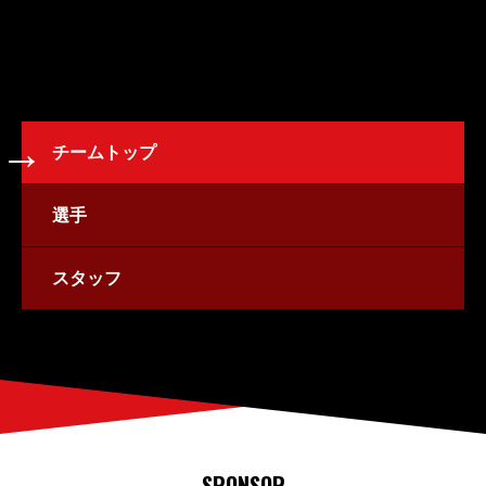
チームトップ
選手
スタッフ
SPONSOR