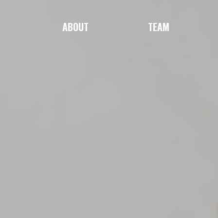
ABOUT
TEAM