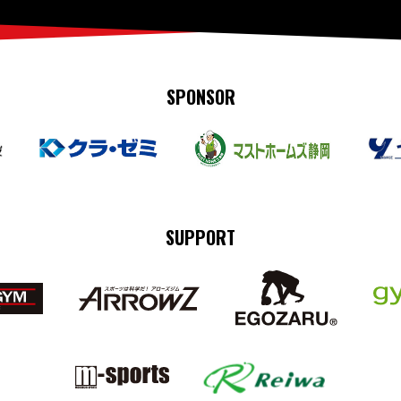
SPONSOR
SUPPORT