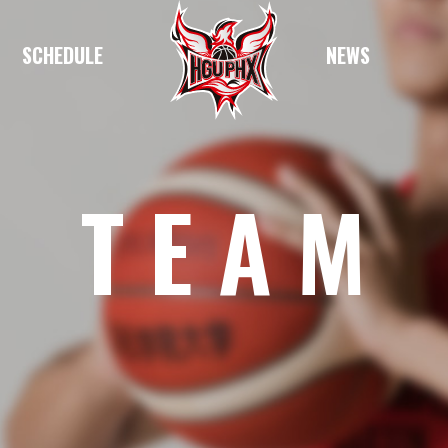
SCHEDULE
NEWS
TEAM