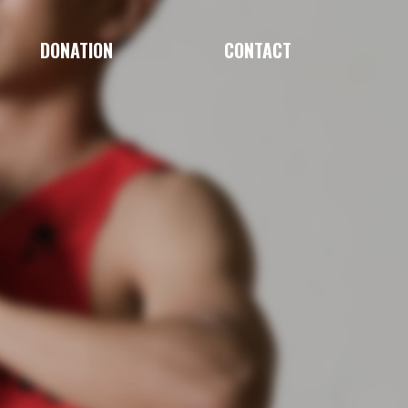
DONATION
CONTACT