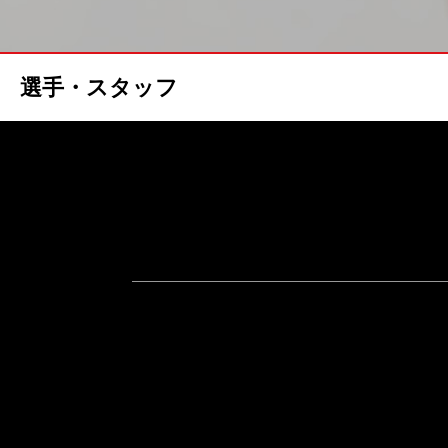
選手・スタッフ