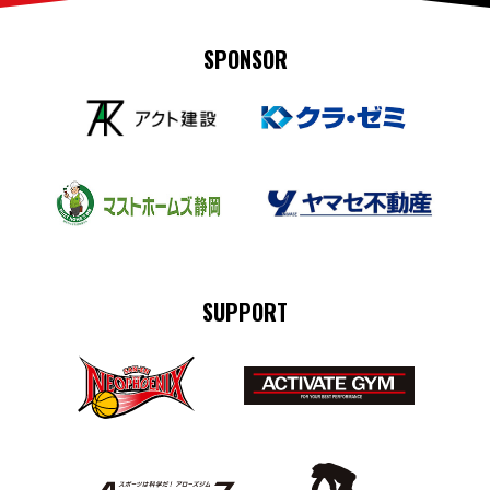
SPONSOR
SUPPORT