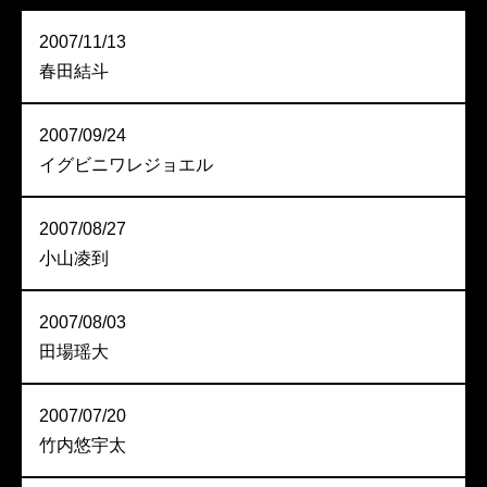
2007/11/13
春田結斗
2007/09/24
イグビニワレジョエル
2007/08/27
小山凌到
2007/08/03
田場瑶大
2007/07/20
竹内悠宇太