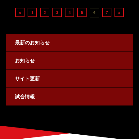
«
1
2
3
4
5
6
7
»
最新のお知らせ
お知らせ
サイト更新
試合情報