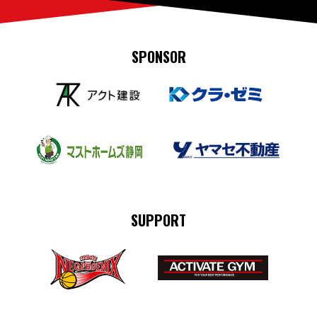
SPONSOR
SUPPORT