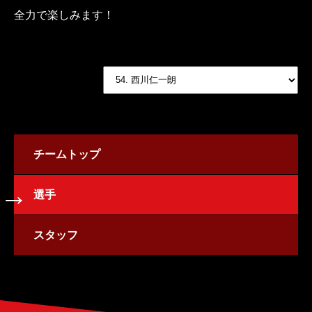
全力で楽しみます！
チームトップ
選手
スタッフ