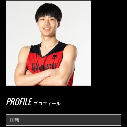
PROFILE
プロフィール
国籍