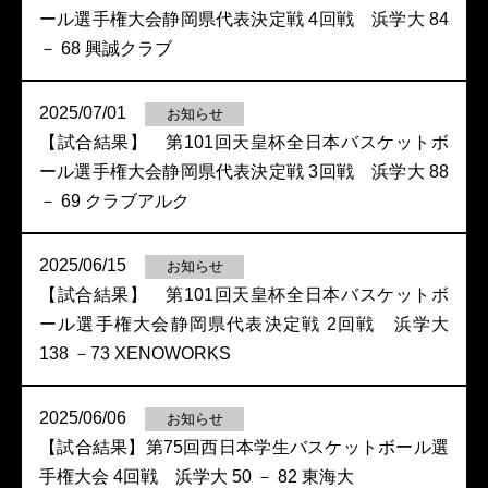
ール選手権大会静岡県代表決定戦 4回戦 浜学大 84
－ 68 興誠クラブ
2025/07/01
お知らせ
【試合結果】 第101回天皇杯全日本バスケットボ
ール選手権大会静岡県代表決定戦 3回戦 浜学大 88
－ 69 クラブアルク
2025/06/15
お知らせ
【試合結果】 第101回天皇杯全日本バスケットボ
ール選手権大会静岡県代表決定戦 2回戦 浜学大
138 －73 XENOWORKS
2025/06/06
お知らせ
【試合結果】第75回西日本学生バスケットボール選
手権大会 4回戦 浜学大 50 － 82 東海大