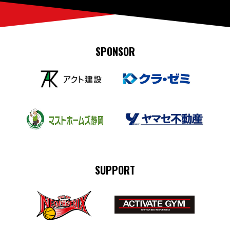
SPONSOR
SUPPORT