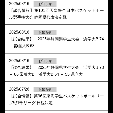
2025/08/16
お知らせ
【試合情報】第101回天皇杯全日本バスケットボー
ル選手権大会 静岡県代表決定戦
2025/08/16
お知らせ
【試合結果】 2025年静岡県学生大会 浜学大B 74
－ 静産大B 63
2025/08/16
お知らせ
【試合結果】 2025年静岡県学生大会 浜学大B 73
－ 86 常葉大B 浜学大B 64 － 55 県立大
2025/07/26
お知らせ
【試合情報】第96回東海学生バスケットボールリー
グ戦1部リーグ 日程決定