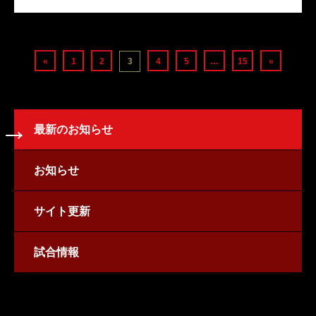
«
1
2
3
4
5
…
15
»
最新のお知らせ
お知らせ
サイト更新
試合情報