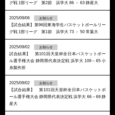
グ戦 1部リーグ 第2節 浜学大 86 － 63 静産大
2025/09/06
お知らせ
【試合結果】第96回東海学生バスケットボールリー
グ戦 1部リーグ 第1節 浜学大 73 － 50 常葉大
2025/09/02
お知らせ
試合結果】 第101回天皇杯全日本バスケットボー
ル選手権大会 静岡県代表決定戦 浜学大 109 – 65 小
糸製作所
2025/09/02
お知らせ
【試合結果】 第101回天皇杯全日本バスケットボ
ール選手権大会 静岡県代表決定戦 浜学大 66 – 69 静
産大