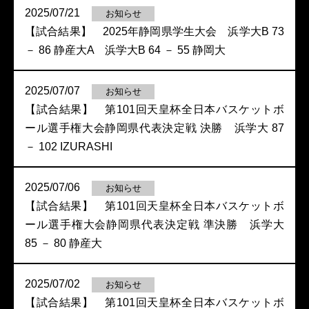
2025/07/21
お知らせ
【試合結果】 2025年静岡県学生大会 浜学大B 73
－ 86 静産大A 浜学大B 64 － 55 静岡大
2025/07/07
お知らせ
【試合結果】 第101回天皇杯全日本バスケットボ
ール選手権大会静岡県代表決定戦 決勝 浜学大 87
－ 102 IZURASHI
2025/07/06
お知らせ
【試合結果】 第101回天皇杯全日本バスケットボ
ール選手権大会静岡県代表決定戦 準決勝 浜学大
85 － 80 静産大
2025/07/02
お知らせ
【試合結果】 第101回天皇杯全日本バスケットボ