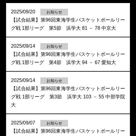
2025/09/20
お知らせ
【試合結果】第96回東海学生バスケットボールリー
グ戦 1部リーグ 第5節 浜学大 81 － 78 中京大
2025/09/14
お知らせ
【試合結果】第96回東海学生バスケットボールリー
グ戦 1部リーグ 第4節 浜学大 94 － 67 愛知大
2025/09/14
お知らせ
【試合結果】第96回東海学生バスケットボールリー
グ戦 1部リーグ 第3節 浜学大 103 － 55 中部学院
大
2025/09/07
お知らせ
【試合結果】第96回東海学生バスケットボールリー