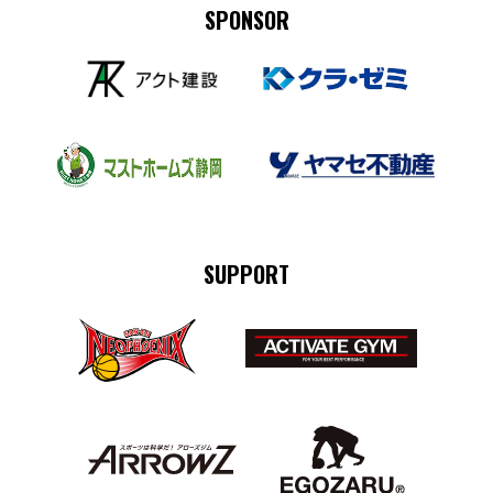
SPONSOR
SUPPORT