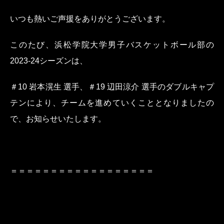
いつも熱いご声援をありがとうございます。
このたび、浜松学院大学男子バスケットボール部の
2023-24シーズンは、
＃10 岩本滉生 選手、＃19 辺田涼介 選手のダブルキャプ
テンにより、チームを進めていくこととなりましたの
で、お知らせいたします。
＝＝＝＝＝＝＝＝＝＝＝＝＝＝＝＝＝＝