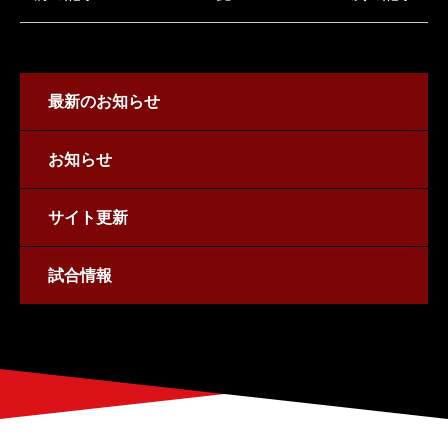
最新のお知らせ
お知らせ
サイト更新
試合情報