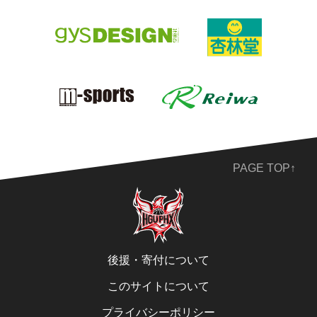
PAGE TOP↑
後援・寄付について
このサイトについて
プライバシーポリシー