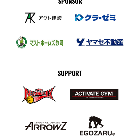
SPONSOR
SUPPORT