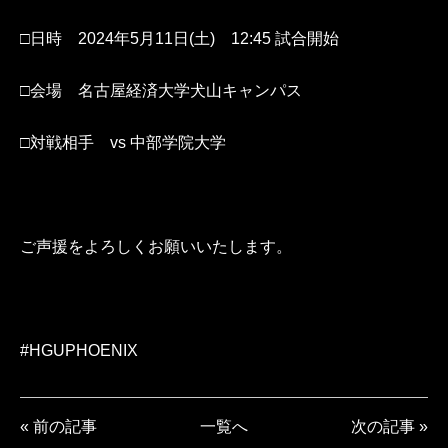
□日時 2024年5月11日(土) 12:45 試合開始
□会場 名古屋経済大学犬山キャンパス
□対戦相手 vs 中部学院大学
ご声援をよろしくお願いいたします。
#HGUPHOENIX
« 前の記事
一覧へ
次の記事 »