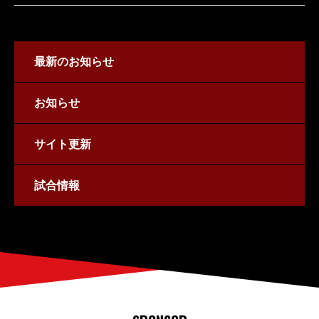
最新のお知らせ
お知らせ
サイト更新
試合情報