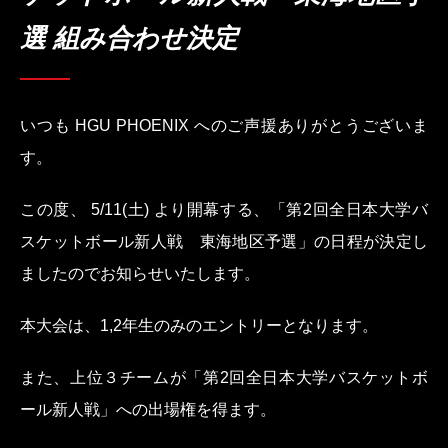
選 組み合わせ決定
いつも HGU PHOENIX へのご声援ありがとうございま
す。
この度、 5/11(土) より開幕する、「第2回全日本大学バ
スケットボール新人戦 東海地区予選」の日程が決定し
ましたのでお知らせいたします。
本大会は、1,2年生のみのエントリーとなります。
また、上位３チームが「第2回全日本大学バスケットボ
ール新人戦」への出場権を得ます。