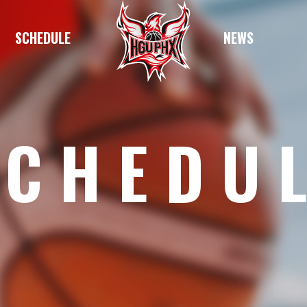
SCHEDULE
NEWS
SCHEDU