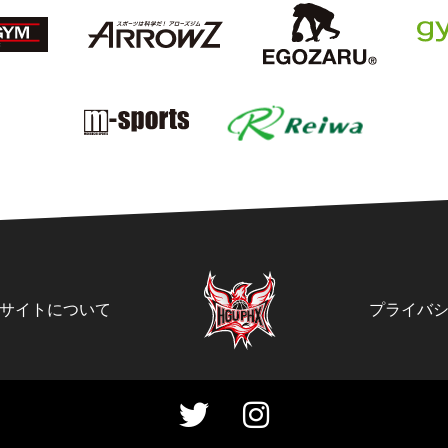
サイトについて
プライバ