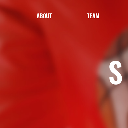
ABOUT
TEAM