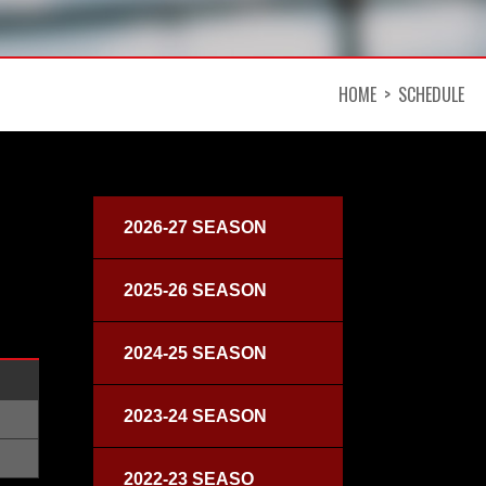
HOME
SCHEDULE
2026-27 SEASON
2025-26 SEASON
2024-25 SEASON
2023-24 SEASON
2022-23 SEASO