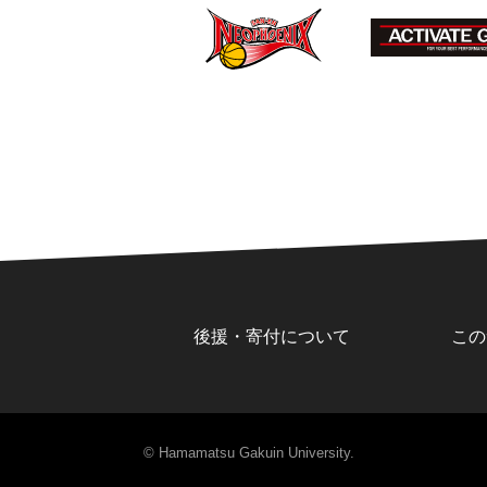
後援・寄付について
この
© Hamamatsu Gakuin University.