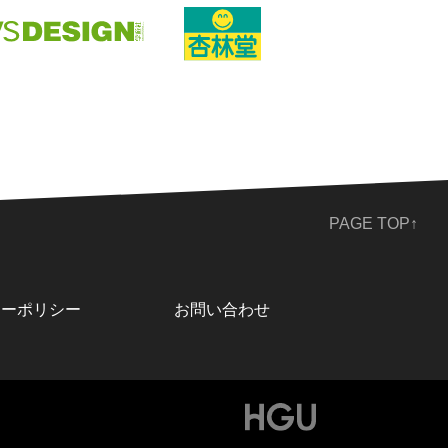
PAGE TOP↑
シーポリシー
お問い合わせ