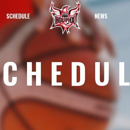
SCHEDULE
NEWS
SCHEDU