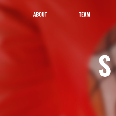
ABOUT
TEAM