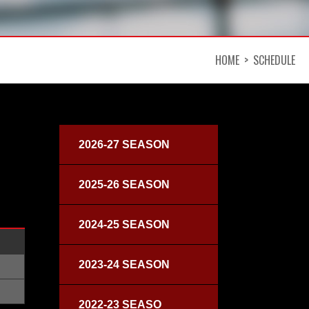
HOME
SCHEDULE
2026-27 SEASON
2025-26 SEASON
2024-25 SEASON
2023-24 SEASON
2022-23 SEASO