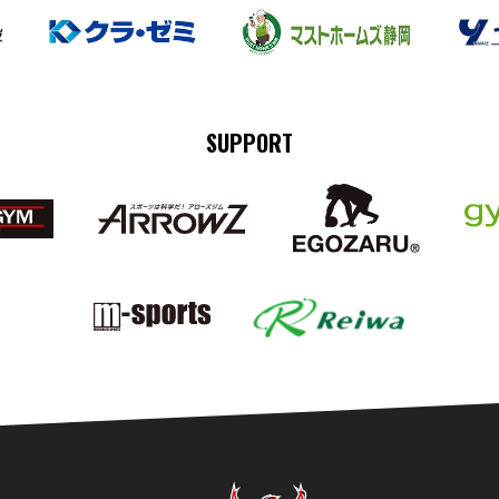
SUPPORT