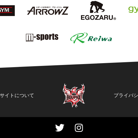
サイトについて
プライバ