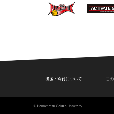
後援・寄付について
この
© Hamamatsu Gakuin University.