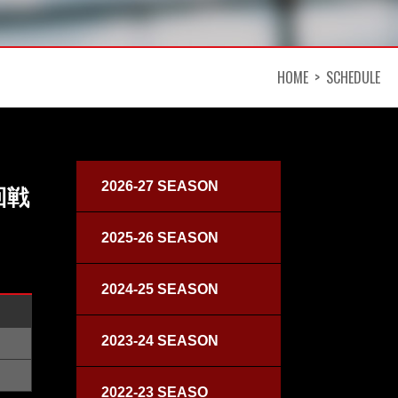
HOME
SCHEDULE
2026-27 SEASON
回戦
2025-26 SEASON
2024-25 SEASON
2023-24 SEASON
2022-23 SEASO