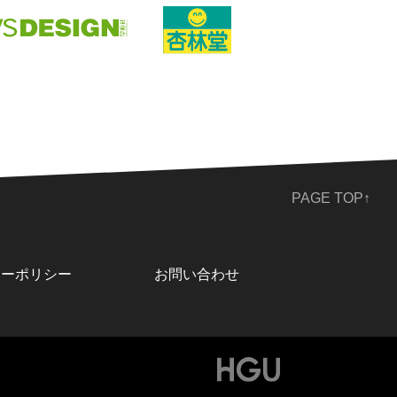
PAGE TOP↑
シーポリシー
お問い合わせ