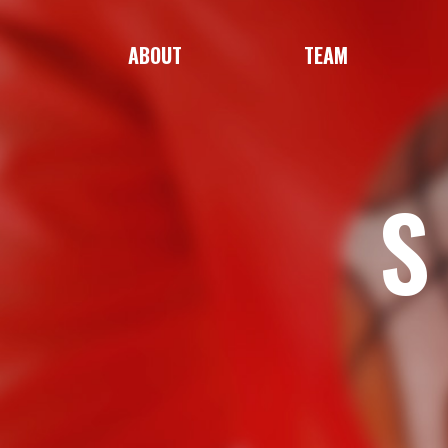
ABOUT
TEAM