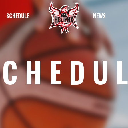
SCHEDULE
NEWS
SCHEDU