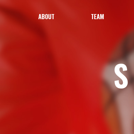
ABOUT
TEAM