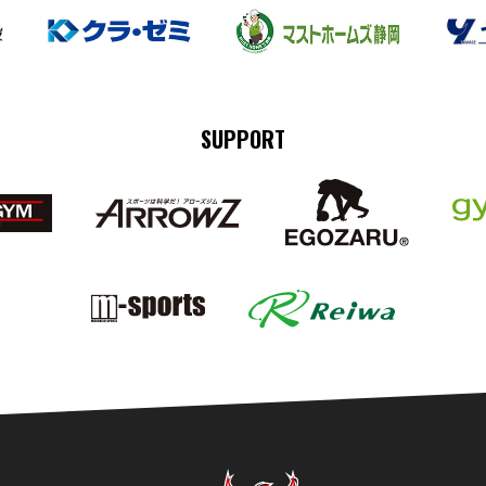
SUPPORT