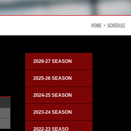
HOME
SCHEDULE
2026-27 SEASON
2025-26 SEASON
2024-25 SEASON
2023-24 SEASON
2022-23 SEASO