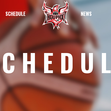
SCHEDULE
NEWS
SCHEDU