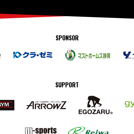
SPONSOR
SUPPORT