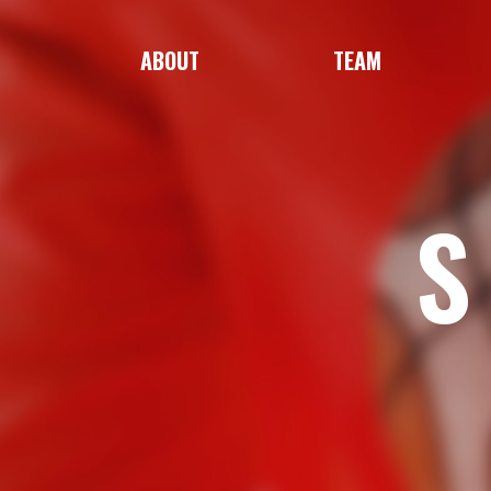
ABOUT
TEAM