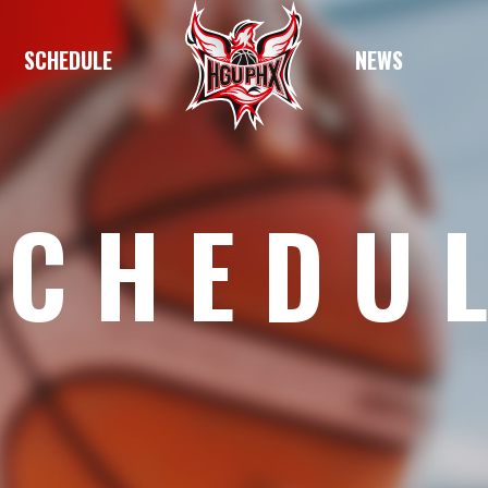
SCHEDULE
NEWS
SCHEDU