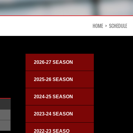
HOME
SCHEDULE
2026-27 SEASON
2025-26 SEASON
2024-25 SEASON
2023-24 SEASON
2022-23 SEASO