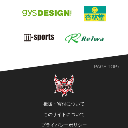
PAGE TOP↑
後援・寄付について
このサイトについて
プライバシーポリシー