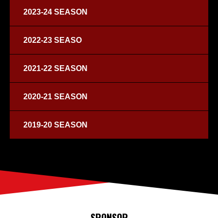
2023-24 SEASON
2022-23 SEASO
2021-22 SEASON
2020-21 SEASON
2019-20 SEASON
SPONSOR