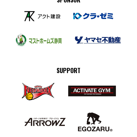
SUPPORT