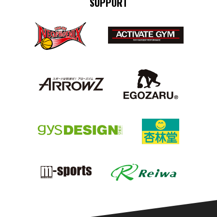
SUPPORT