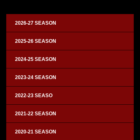
2026-27 SEASON
2025-26 SEASON
2024-25 SEASON
2023-24 SEASON
2022-23 SEASO
2021-22 SEASON
2020-21 SEASON