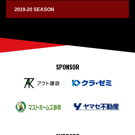
2019-20 SEASON
SPONSOR