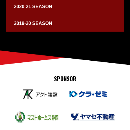
2020-21 SEASON
2019-20 SEASON
SPONSOR