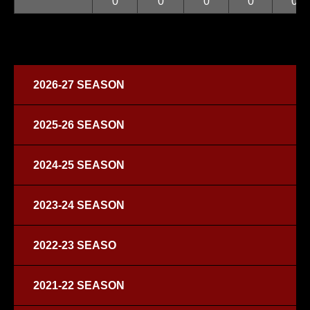
0
0
0
0
0
2026-27 SEASON
2025-26 SEASON
2024-25 SEASON
2023-24 SEASON
2022-23 SEASO
2021-22 SEASON