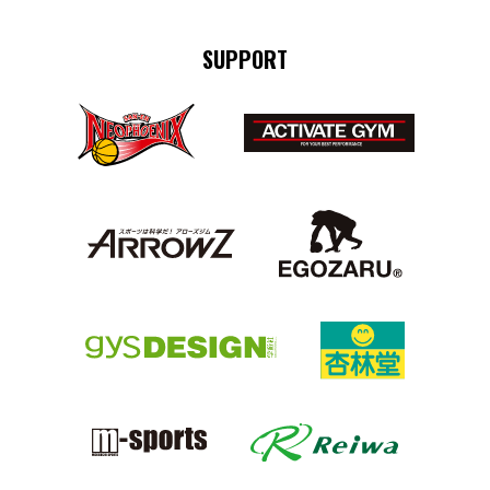
SUPPORT