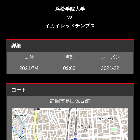
浜松学院大学
vs
イカイレッドチンプス
詳細
日付
時刻
シーズン
2021/7/4
09:00
2021-22
コート
静岡市長田体育館