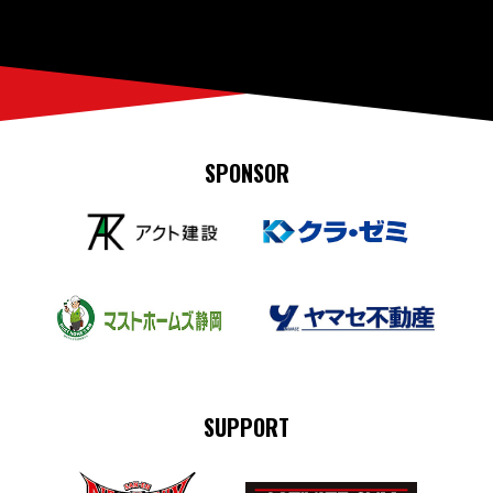
SPONSOR
SUPPORT