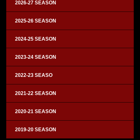
2026-27 SEASON
2025-26 SEASON
2024-25 SEASON
2023-24 SEASON
2022-23 SEASO
2021-22 SEASON
2020-21 SEASON
2019-20 SEASON