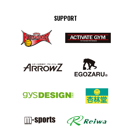
SUPPORT