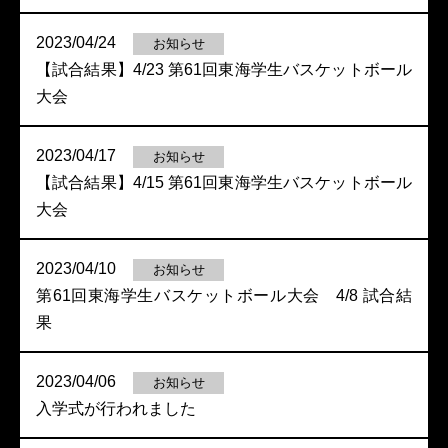
2023/04/24
お知らせ
【試合結果】4/23 第61回東海学生バスケットボール
大会
2023/04/17
お知らせ
【試合結果】4/15 第61回東海学生バスケットボール
大会
2023/04/10
お知らせ
第61回東海学生バスケットボール大会 4/8 試合結
果
2023/04/06
お知らせ
入学式が行われました