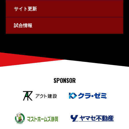
サイト更新
試合情報
SPONSOR