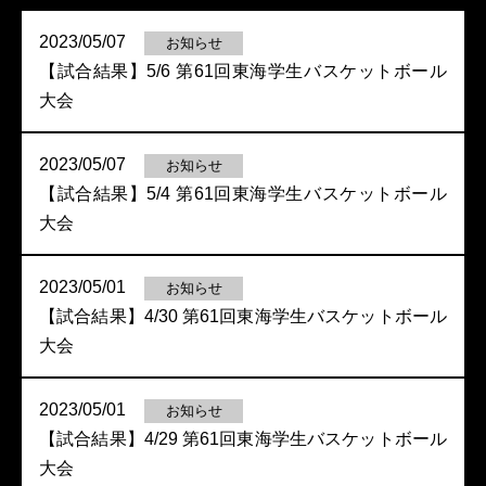
2023/05/07
お知らせ
【試合結果】5/6 第61回東海学生バスケットボール
大会
2023/05/07
お知らせ
【試合結果】5/4 第61回東海学生バスケットボール
大会
2023/05/01
お知らせ
【試合結果】4/30 第61回東海学生バスケットボール
大会
2023/05/01
お知らせ
【試合結果】4/29 第61回東海学生バスケットボール
大会