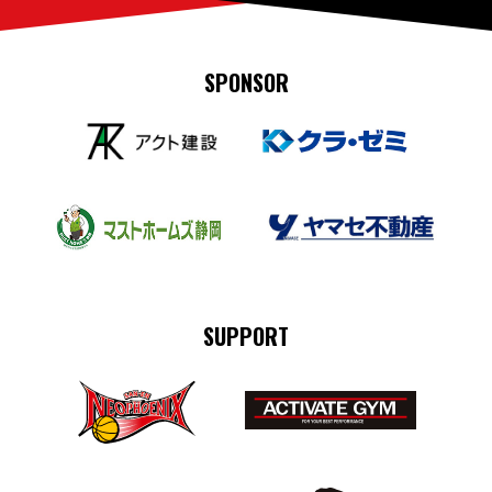
SPONSOR
SUPPORT