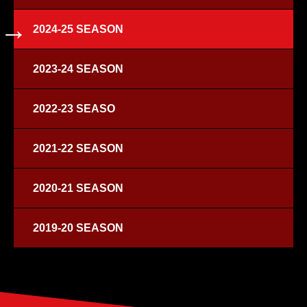
2024-25 SEASON
2023-24 SEASON
2022-23 SEASO
2021-22 SEASON
2020-21 SEASON
2019-20 SEASON