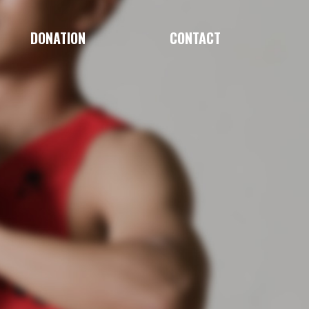
DONATION
CONTACT