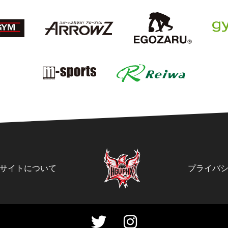
サイトについて
プライバ