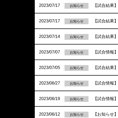
2023/07/17
【試合結果】
お知らせ
2023/07/17
【試合結果】
お知らせ
2023/07/14
【試合結果】
お知らせ
2023/07/07
【試合情報
お知らせ
2023/07/05
【試合結果】
お知らせ
2023/06/27
【試合情報
お知らせ
2023/06/19
【試合情報】
お知らせ
2023/06/12
【お知らせ
お知らせ