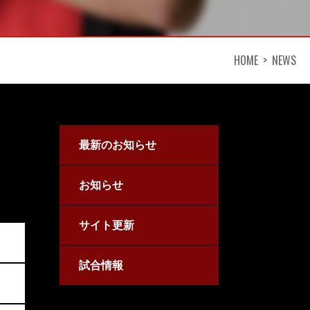
HOME
NEWS
最新のお知らせ
お知らせ
サイト更新
試合情報