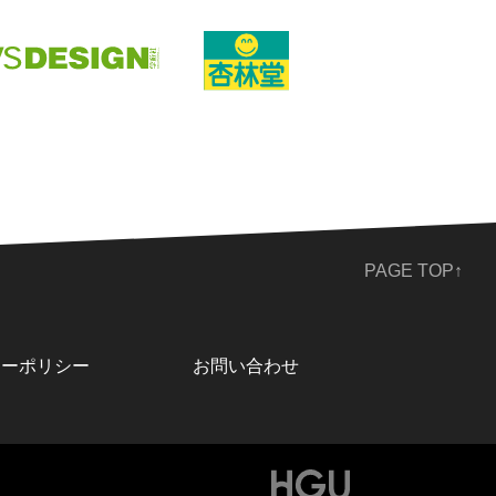
PAGE TOP↑
シーポリシー
お問い合わせ