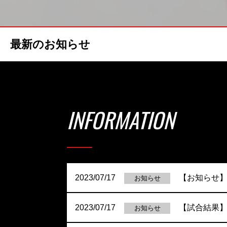
最新のお知らせ
INFORMATION
2023/07/17
【お知らせ】
お知らせ
2023/07/17
【試合結果】
お知らせ