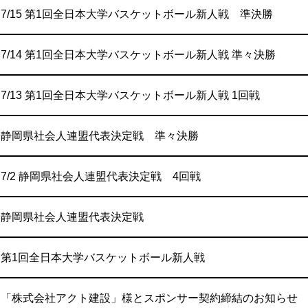
7/15 第1回全日本大学バスケットボール新人戦 準決勝
7/14 第1回全日本大学バスケットボール新人戦 準々決勝
7/13 第1回全日本大学バスケットボール新人戦 1回戦
】静岡県社会人連盟代表決定戦 準々決勝
7/2 静岡県社会人連盟代表決定戦 4回戦
】静岡県社会人連盟代表決定戦
第1回全日本大学バスケットボール新人戦
】「株式会社アクト建設」様とスポンサー契約締結のお知らせ