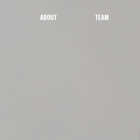
ABOUT
TEAM