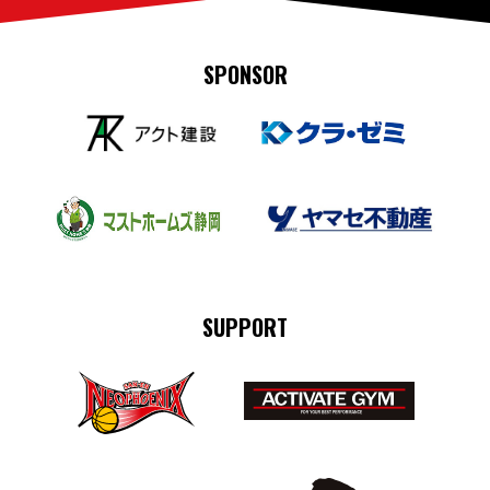
SPONSOR
SUPPORT