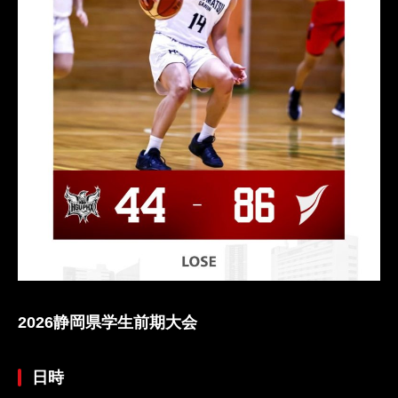
2026静岡県学生前期大会
日時