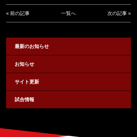
« 前の記事
一覧へ
次の記事 »
最新のお知らせ
お知らせ
サイト更新
試合情報