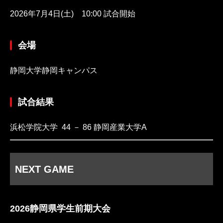
2026年7月4日(土) 10:00 試合開始
会場
静岡大学静岡キャンパス
試合結果
浜松学院大学 44 － 86 静岡産業大学A
NEXT GAME
2026静岡県学生前期大会