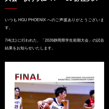
いつも HGU PHOENIX へのご声援ありがとうございま
す。
7/4(土) に行われた、「2026静岡県学生前期大会」の試合
結果をお知らせいたします。