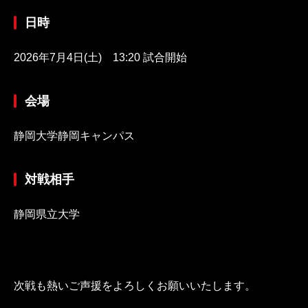
日時
2026年7月4日(土) 13:20 試合開始
会場
静岡大学静岡キャンパス
対戦相手
静岡県立大学
次戦も熱いご声援をよろしくお願いいたします。