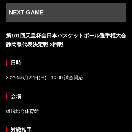
NEXT GAME
第101回天皇杯全日本バスケットボール選手権大会
静岡県代表決定戦 3回戦
日時
2025年6月22日(日) 10:00 試合開始
会場
雄踏総合体育館
対戦相手