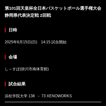
第101回天皇杯全日本バスケットボール選手権大会
静岡県代表決定戦 2回戦
日時
2025年6月15日(日) 14:15 試合開始
会場
し～すぽ(掛川市南体育館)
試合結果
浜松学院大学 138 － 73 XENOWORKS