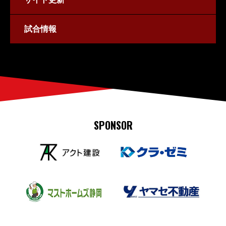
試合情報
SPONSOR