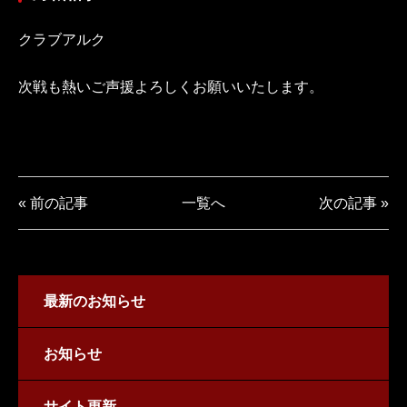
クラブアルク
次戦も熱いご声援よろしくお願いいたします。
« 前の記事
一覧へ
次の記事 »
最新のお知らせ
お知らせ
サイト更新