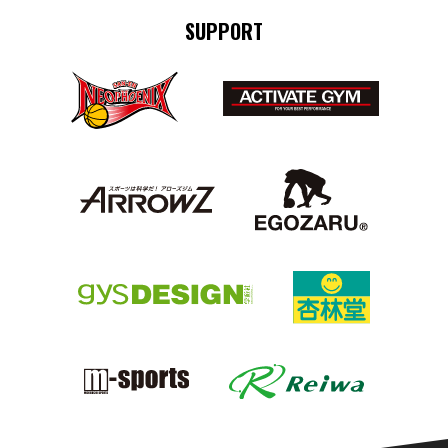
SUPPORT