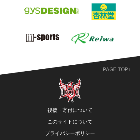
PAGE TOP↑
後援・寄付について
このサイトについて
プライバシーポリシー