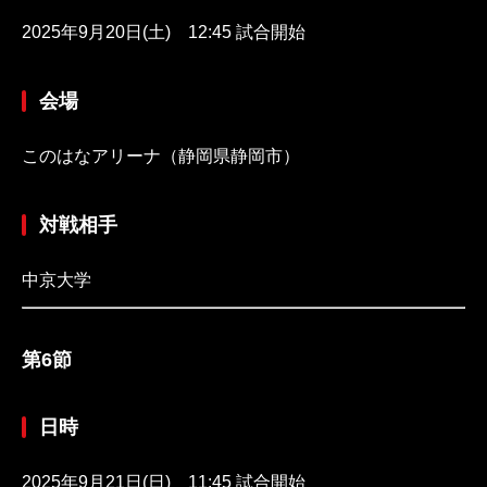
2025年9月20日(土) 12:45 試合開始
会場
このはなアリーナ（静岡県静岡市）
対戦相手
中京大学
第6節
日時
2025年9月21日(日) 11:45 試合開始