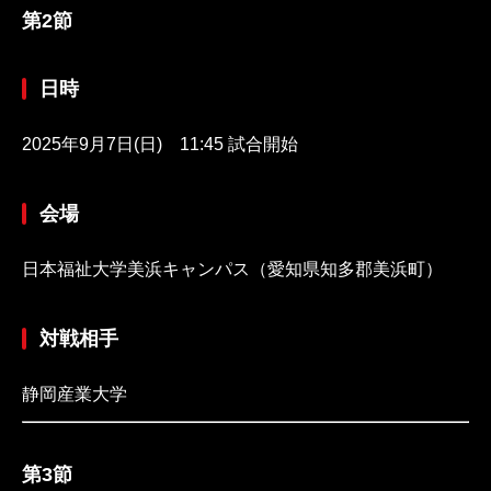
第2節
日時
2025年9月7日(日) 11:45 試合開始
会場
日本福祉大学美浜キャンパス（愛知県知多郡美浜町）
対戦相手
静岡産業大学
第3節