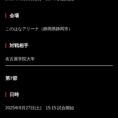
会場
このはなアリーナ（静岡県静岡市）
対戦相手
名古屋学院大学
第7節
日時
2025年9月27日(土) 15:15 試合開始