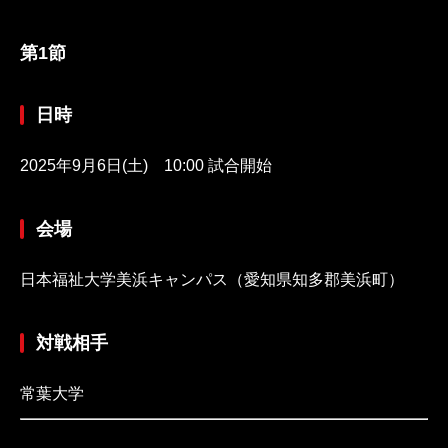
第1節
日時
2025年9月6日(土) 10:00 試合開始
会場
日本福祉大学美浜キャンパス（愛知県知多郡美浜町）
対戦相手
常葉大学