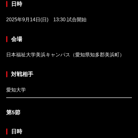
日時
2025年9月14日(日) 13:30 試合開始
会場
日本福祉大学美浜キャンパス（愛知県知多郡美浜町）
対戦相手
愛知大学
第5節
日時