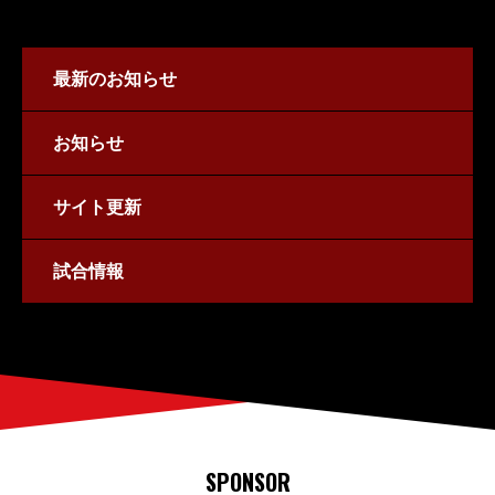
最新のお知らせ
お知らせ
サイト更新
試合情報
SPONSOR