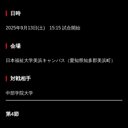
日時
2025年9月13日(土) 15:15 試合開始
会場
日本福祉大学美浜キャンパス（愛知県知多郡美浜町）
対戦相手
中部学院大学
第4節