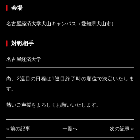
会場
名古屋経済大学犬山キャンパス（愛知県犬山市）
対戦相手
名古屋経済大学
尚、2巡目の日程は1巡目終了時の順位で決定いたしま
す。
熱いご声援をよろしくお願いいたします。
« 前の記事
一覧へ
次の記事 »