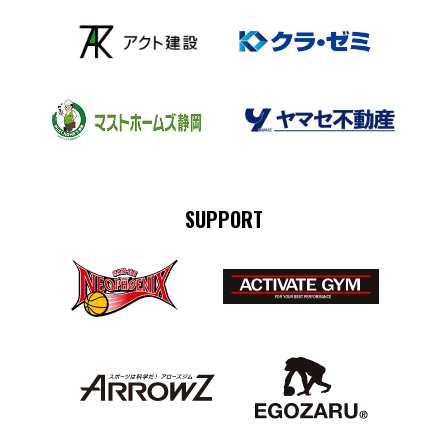
SUPPORT