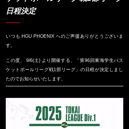
日程決定
いつも HGU PHOENIX へのご声援ありがとうございま
す。
この度、 9/6(土) より開催する、「第96回東海学生バス
ケットボールリーグ戦1部リーグ」の日程が決定しまし
たのでお知らせいたします。