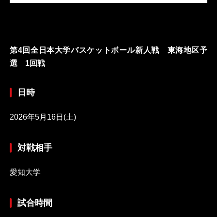
第4回全日本大学バスケットボール新人戦 東海地区予
選 1回戦
日時
2026年5月16日(土)
対戦相手
愛知大学
試合時間