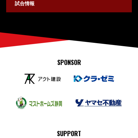
試合情報
SPONSOR
SUPPORT