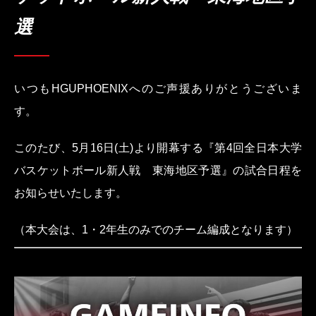
選
いつもHGUPHOENIXへのご声援ありがとうございま
す。
このたび、5月16日(土)より開幕する『第4回全日本大学
バスケットボール新人戦 東海地区予選』の試合日程を
お知らせいたします。
（本大会は、1・2年生のみでのチーム編成となります）