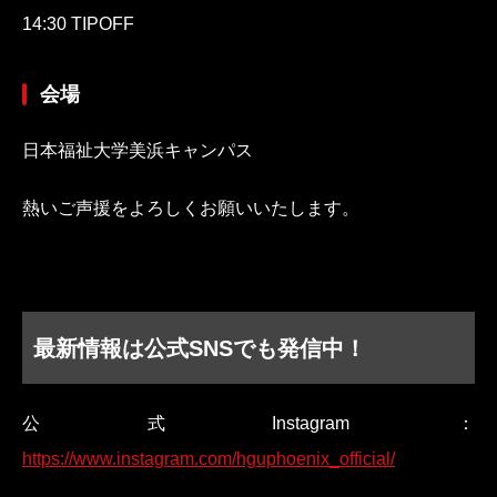
14:30 TIPOFF
会場
日本福祉大学美浜キャンパス
熱いご声援をよろしくお願いいたします。
最新情報は公式SNSでも発信中！
公式Instagram：
https://www.instagram.com/hguphoenix_official/