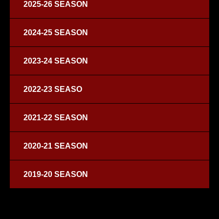
2025-26 SEASON
2024-25 SEASON
2023-24 SEASON
2022-23 SEASO
2021-22 SEASON
2020-21 SEASON
2019-20 SEASON