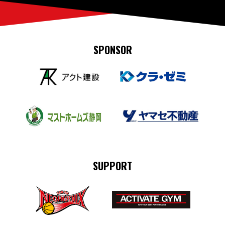
SPONSOR
SUPPORT