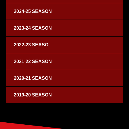
2024-25 SEASON
2023-24 SEASON
2022-23 SEASO
2021-22 SEASON
2020-21 SEASON
2019-20 SEASON