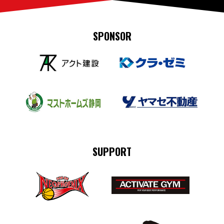
SPONSOR
SUPPORT