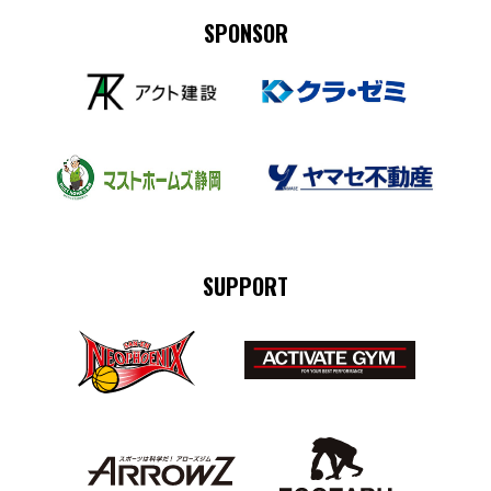
SPONSOR
SUPPORT