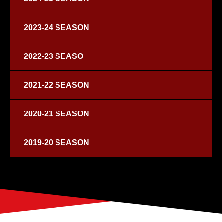
2023-24 SEASON
2022-23 SEASO
2021-22 SEASON
2020-21 SEASON
2019-20 SEASON